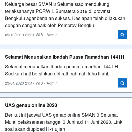
Keluarga besar SMAN 3 Seluma siap mendukung
terlaksananya PORWIL Sumatera 2019 di provinsi
Bengkulu agar berjalan sukses. Kesiapan telah dilakukan
dengan sangat baik oleh Pemprov Bengku
09/10/2019 21:01 WIB - Admin
Selamat Menunaikan Ibadah Puasa Ramadhan 1441H
Selamat menunaikan ibadah puasa ramadhan 1441 H.
Sucikan hati bersihkan diri raih rahmat ridho illahi.
23/04/2020 21:47 WIB - Admin
UAS genap online 2020
Berikut ini jadwal UAS genap online SMAN 3 Seluma.
Mulai pelaksanaan tanggal 3 Juni s.d 11 Juni 2020. Link
soal akan diupload H-1 ujian