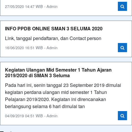
27/05/2020 14:47 WIB - Admin
INFO PPDB ONLINE SMAN 3 SELUMA 2020
Link, tanggal pendaftaran, dan Contact person
16/06/2020 16:51 WIB - Admin
Kegiatan Ulangan Mid Semester 1 Tahun Ajaran
2019/2020 di SMAN 3 Seluma
Pada hari ini, senin tanggal 23 September 2019 dimulai
kegiatan perdana ulangan mid semester 1 Tahun
Pelajaran 2019/2020. Kegiatan ini direncanakan
berlangsung selama 6 hari dimulai tan
04/09/2019 04:51 WIB - Admin