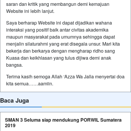
saran dan kritik yang membangun demi kemajuan
Website ini lebih lanjut.
Saya berharap Website ini dapat dijadikan wahana
interaksi yang positif baik antar civitas akademika
maupun masyarakat pada umumnya sehingga dapat
menjalin silaturahmi yang erat disegala unsur. Mari kita
bekerja dan berkarya dengan mengharap ridho sang
Kuasa dan keikhlasan yang tulus dijiwa demi anak
bangsa.
Terima kasih semoga Allah ‘Azza Wa Jalla menyertai doa
kita semua……aamiin.
Baca Juga
SMAN 3 Seluma siap mendukung PORWIL Sumatera
2019