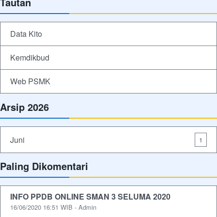
Tautan
Data Kito
Kemdikbud
Web PSMK
Arsip 2026
Juni
1
Paling Dikomentari
INFO PPDB ONLINE SMAN 3 SELUMA 2020
16/06/2020 16:51 WIB - Admin