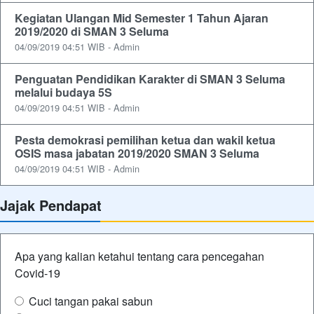
Kegiatan Ulangan Mid Semester 1 Tahun Ajaran
2019/2020 di SMAN 3 Seluma
04/09/2019 04:51 WIB - Admin
Penguatan Pendidikan Karakter di SMAN 3 Seluma
melalui budaya 5S
04/09/2019 04:51 WIB - Admin
Pesta demokrasi pemilihan ketua dan wakil ketua
OSIS masa jabatan 2019/2020 SMAN 3 Seluma
04/09/2019 04:51 WIB - Admin
Jajak Pendapat
Apa yang kalian ketahui tentang cara pencegahan
Covid-19
Cuci tangan pakai sabun