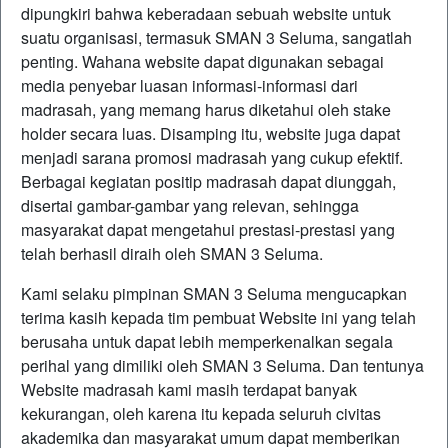
dipungkiri bahwa keberadaan sebuah website untuk
suatu organisasi, termasuk SMAN 3 Seluma, sangatlah
penting. Wahana website dapat digunakan sebagai
media penyebar luasan informasi-informasi dari
madrasah, yang memang harus diketahui oleh stake
holder secara luas. Disamping itu, website juga dapat
menjadi sarana promosi madrasah yang cukup efektif.
Berbagai kegiatan positip madrasah dapat diunggah,
disertai gambar-gambar yang relevan, sehingga
masyarakat dapat mengetahui prestasi-prestasi yang
telah berhasil diraih oleh SMAN 3 Seluma.
Kami selaku pimpinan SMAN 3 Seluma mengucapkan
terima kasih kepada tim pembuat Website ini yang telah
berusaha untuk dapat lebih memperkenalkan segala
perihal yang dimiliki oleh SMAN 3 Seluma. Dan tentunya
Website madrasah kami masih terdapat banyak
kekurangan, oleh karena itu kepada seluruh civitas
akademika dan masyarakat umum dapat memberikan