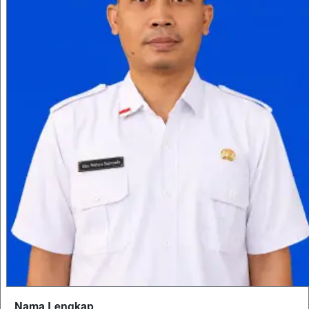
Nama Lengkap