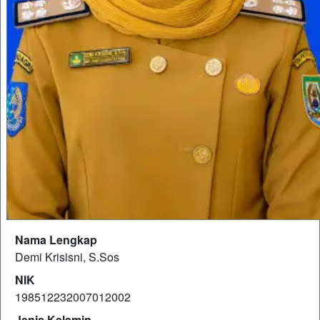
Nama Lengkap
Demi Krisisni, S.Sos
NIK
198512232007012002
Jenis Kelamin