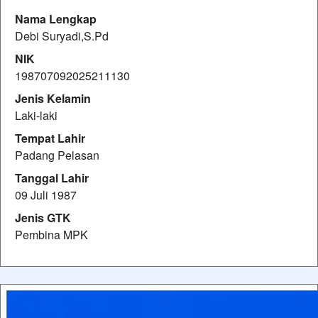
Nama Lengkap
Debi Suryadi,S.Pd
NIK
198707092025211130
Jenis Kelamin
Laki-laki
Tempat Lahir
Padang Pelasan
Tanggal Lahir
09 Juli 1987
Jenis GTK
Pembina MPK