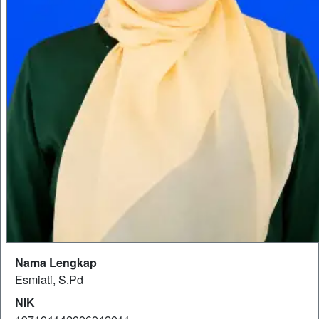
Nama Lengkap
Esmiati, S.Pd
NIK