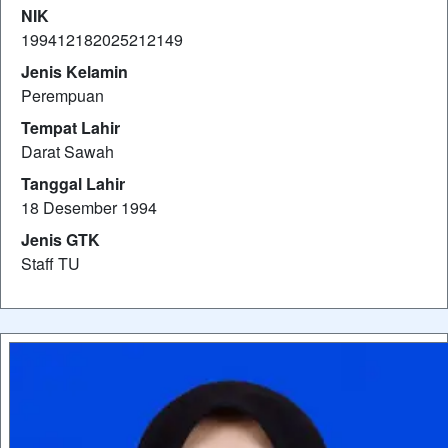
NIK
199412182025212149
Jenis Kelamin
Perempuan
Tempat Lahir
Darat Sawah
Tanggal Lahir
18 Desember 1994
Jenis GTK
Staff TU