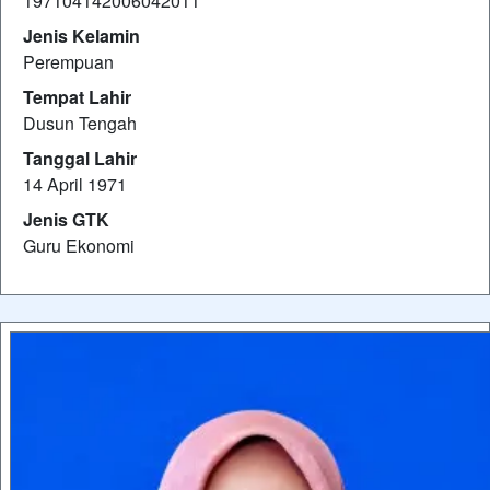
197104142006042011
Jenis Kelamin
Perempuan
Tempat Lahir
Dusun Tengah
Tanggal Lahir
14 April 1971
Jenis GTK
Guru Ekonomi