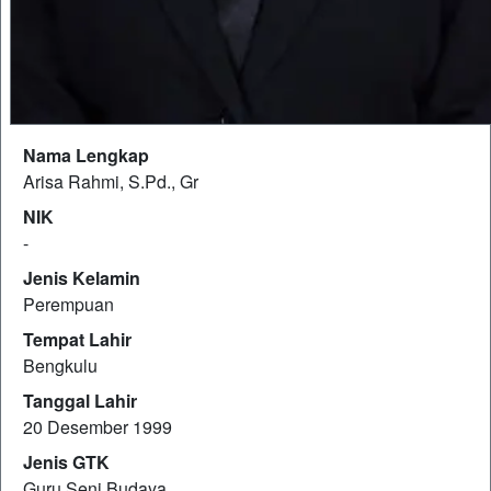
Nama Lengkap
Arisa Rahmi, S.Pd., Gr
NIK
-
Jenis Kelamin
Perempuan
Tempat Lahir
Bengkulu
Tanggal Lahir
20 Desember 1999
Jenis GTK
Guru Seni Budaya